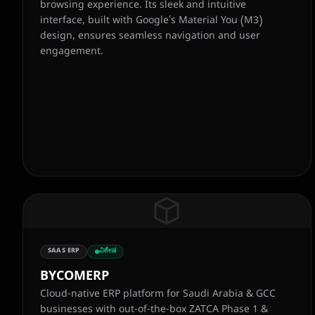
browsing experience. Its sleek and intuitive
interface, built with Google's Material You (M3)
design, ensures seamless navigation and user
engagement.
SAAS ERP
ವಿಶೇಷ
BYCOMERP
Cloud-native ERP platform for Saudi Arabia & GCC
businesses with out-of-the-box ZATCA Phase 1 &