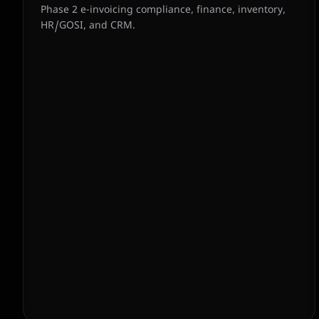
Phase 2 e-invoicing compliance, finance, inventory,
HR/GOSI, and CRM.