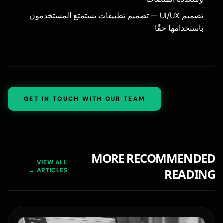
تصميم UI/UX
— تصميم تطبيقات يستمتع المستخدمون
باستخدامها حقًا
GET IN TOUCH WITH OUR TEAM
MORE RECOMMENDED
VIEW ALL
READING
ARTICLES →