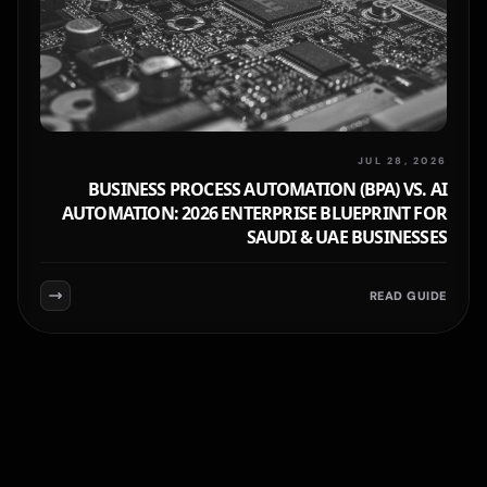
JUL 28, 2026
BUSINESS PROCESS AUTOMATION (BPA) VS. AI
AUTOMATION: 2026 ENTERPRISE BLUEPRINT FOR
SAUDI & UAE BUSINESSES
READ GUIDE