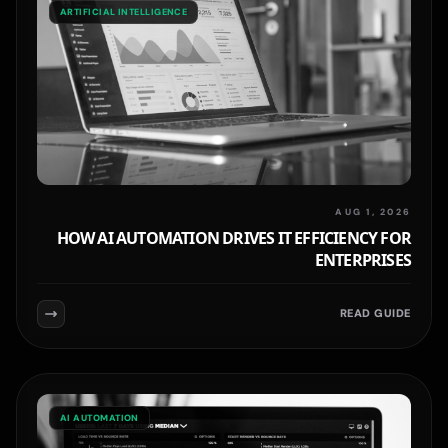
ARTIFICIAL INTELLIGENCE
AUG 1, 2026
HOW AI AUTOMATION DRIVES IT EFFICIENCY FOR
ENTERPRISES
READ GUIDE
AI AUTOMATION