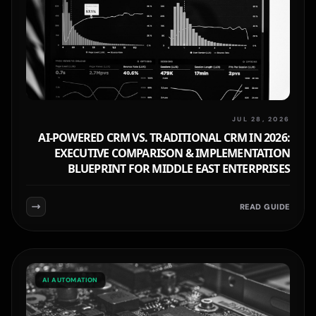
JUL 28, 2026
AI-POWERED CRM VS. TRADITIONAL CRM IN 2026:
EXECUTIVE COMPARISON & IMPLEMENTATION
BLUEPRINT FOR MIDDLE EAST ENTERPRISES
READ GUIDE
AI AUTOMATION