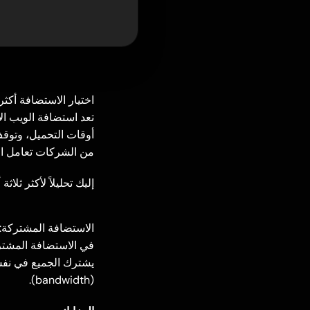
اختيار الاستضافة أكثر
تعد استضافة الويب ال
أوقات التحميل، وتوقف
من الشركات تعامل الاس
إليك تحليلاً لأكثر ثلا
الاستضافة المشتركة: 
(bandwidth).