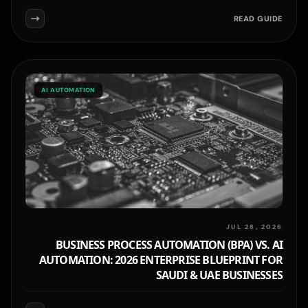
READ GUIDE
AI AUTOMATION
JUL 28, 2026
BUSINESS PROCESS AUTOMATION (BPA) VS. AI
AUTOMATION: 2026 ENTERPRISE BLUEPRINT FOR
SAUDI & UAE BUSINESSES