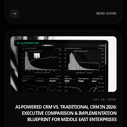
READ GUIDE
AI AUTOMATION
JUL 28, 2026
AI-POWERED CRM VS. TRADITIONAL CRM IN 2026:
EXECUTIVE COMPARISON & IMPLEMENTATION
BLUEPRINT FOR MIDDLE EAST ENTERPRISES