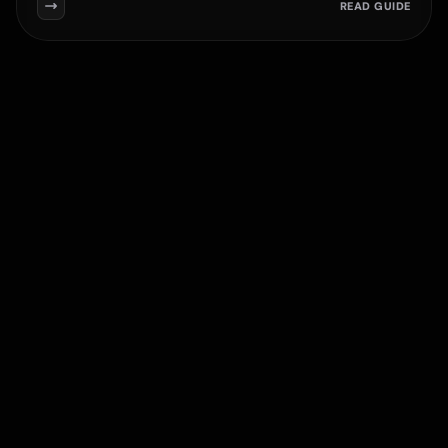
READ GUIDE