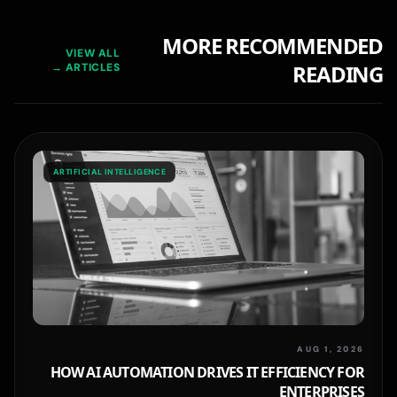
MORE RECOMMENDED
VIEW ALL
READING
ARTICLES →
ARTIFICIAL INTELLIGENCE
AUG 1, 2026
HOW AI AUTOMATION DRIVES IT EFFICIENCY FOR
ENTERPRISES