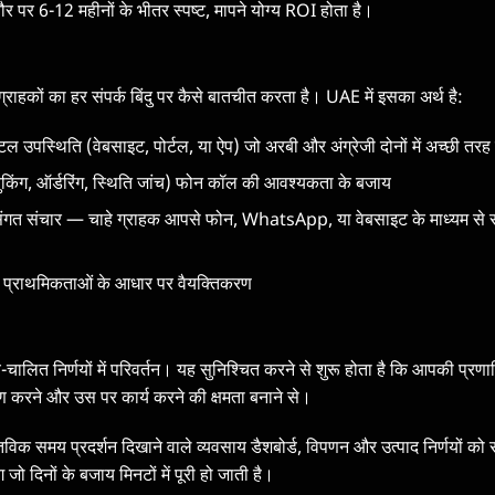
र पर 6-12 महीनों के भीतर स्पष्ट, मापने योग्य ROI होता है।
राहकों का हर संपर्क बिंदु पर कैसे बातचीत करता है। UAE में इसका अर्थ है:
टल उपस्थिति (वेबसाइट, पोर्टल, या ऐप) जो अरबी और अंग्रेजी दोनों में अच्छी तरह
ं (बुकिंग, ऑर्डरिंग, स्थिति जांच) फोन कॉल की आवश्यकता के बजाय
 सुसंगत संचार — चाहे ग्राहक आपसे फोन, WhatsApp, या वेबसाइट के माध्यम से 
 प्राथमिकताओं के आधार पर वैयक्तिकरण
ष्य-चालित निर्णयों में परिवर्तन। यह सुनिश्चित करने से शुरू होता है कि आपकी प्रण
ण करने और उस पर कार्य करने की क्षमता बनाने से।
वास्तविक समय प्रदर्शन दिखाने वाले व्यवसाय डैशबोर्ड, विपणन और उत्पाद निर्णयों को
िंग जो दिनों के बजाय मिनटों में पूरी हो जाती है।