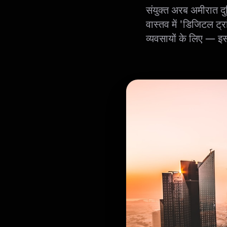
संयुक्त अरब अमीरात दुन
वास्तव में 'डिजिटल ट्र
व्यवसायों के लिए — 