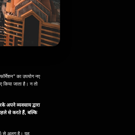
फॉर्मेशन" का उपयोग नए
िए किया जाता है। न तो
े अपने व्यवसाय द्वारा
ले से करते हैं, बल्कि
) से अलग है। यह