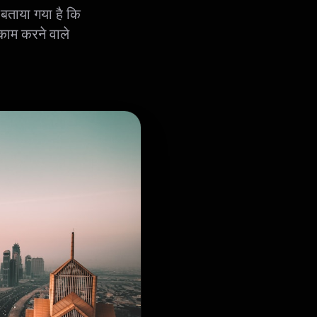
 बताया गया है कि
ं काम करने वाले