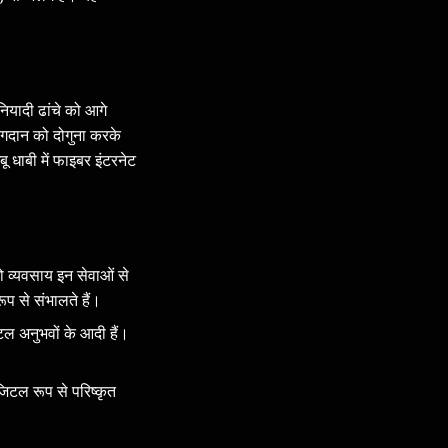
नियादी ढांचे को आगे
ोगदान को दोगुना करके
 धाबी में फाइबर इंटरनेट
 व्यवसाय इन सेवाओं से
रूप से संभालते हैं।
ल अनुभवों के आदी हैं।
िटल रूप से परिष्कृत