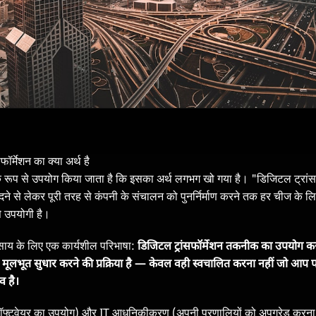
फॉर्मेशन का क्या अर्थ है
क रूप से उपयोग किया जाता है कि इसका अर्थ लगभग खो गया है। "डिजिटल ट्रांस
ने से लेकर पूरी तरह से कंपनी के संचालन को पुनर्निर्माण करने तक हर चीज के ल
े उपयोगी है।
साय के लिए एक कार्यशील परिभाषा:
डिजिटल ट्रांसफॉर्मेशन तकनीक का उपयोग करक
में मूलभूत सुधार करने की प्रक्रिया है — केवल वही स्वचालित करना नहीं जो आप पह
व है।
फ्टवेयर का उपयोग) और IT आधुनिकीकरण (अपनी प्रणालियों को अपग्रेड करना