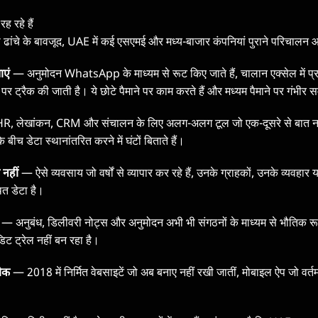
ह रहे हैं
 ढांचे के बावजूद, UAE में कई एसएमई और मध्य-बाजार कंपनियां पुराने परिचालन आ
ाएं
— अनुमोदन WhatsApp के माध्यम से रूट किए जाते हैं, चालान एक्सेल में प्रबं
ीट पर ट्रैक की जाती है। ये छोटे पैमाने पर काम करते हैं और मध्यम पैमाने पर गंभीर सम
, लेखांकन, CRM और संचालन के लिए अलग-अलग टूल जो एक-दूसरे से बात नही
 बीच डेटा स्थानांतरित करने में घंटों बिताते हैं।
 नहीं
— ऐसे व्यवसाय जो वर्षों से व्यापार कर रहे हैं, उनके ग्राहकों, उनके व्यवहा
थित डेटा है।
— अनुबंध, डिलीवरी नोट्स और अनुमोदन अभी भी संगठनों के माध्यम से भौतिक रूप स
ट ट्रेल नहीं बन रहा है।
नीक
— 2018 में निर्मित वेबसाइटें जो अब बनाए नहीं रखी जातीं, मोबाइल ऐप जो वर्