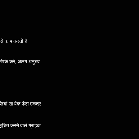
 से काम करती है
संपर्क करे, अलग अनुभव
ालियां सार्थक डेटा एकत्र
 सूचित करने वाले ग्राहक