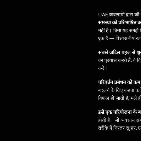
UAE व्यवसायों द्वारा की
समस्या को परिभाषित क
नहीं है। बिना यह समझ
एक है — विश्वसनीय रूप
सबसे जटिल पहल से शु
का प्रयास करते हैं, वे 
करें।
परिवर्तन प्रबंधन को क
बदलने के लिए कहना कठिन
विफल हो जाती हैं, भल
इसे एक परियोजना के बज
होती है। जो व्यवसाय सब
तरीके में निरंतर सुधार