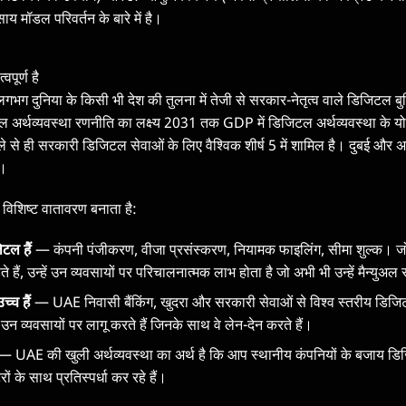
ाय मॉडल परिवर्तन के बारे में है।
वपूर्ण है
गभग दुनिया के किसी भी देश की तुलना में तेजी से सरकार-नेतृत्व वाले डिजिटल बु
 अर्थव्यवस्था रणनीति का लक्ष्य 2031 तक GDP में डिजिटल अर्थव्यवस्था के य
से ही सरकारी डिजिटल सेवाओं के लिए वैश्विक शीर्ष 5 में शामिल है। दुबई और अबू
ै।
 विशिष्ट वातावरण बनाता है:
टल हैं
— कंपनी पंजीकरण, वीजा प्रसंस्करण, नियामक फाइलिंग, सीमा शुल्क। जो
 हैं, उन्हें उन व्यवसायों पर परिचालनात्मक लाभ होता है जो अभी भी उन्हें मैन्युअल 
च्च हैं
— UAE निवासी बैंकिंग, खुदरा और सरकारी सेवाओं से विश्व स्तरीय डिजिट
को उन व्यवसायों पर लागू करते हैं जिनके साथ वे लेन-देन करते हैं।
 UAE की खुली अर्थव्यवस्था का अर्थ है कि आप स्थानीय कंपनियों के बजाय डिज
ों के साथ प्रतिस्पर्धा कर रहे हैं।