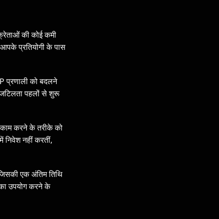
िक्रेताओं की कोई कमी
आपके प्रतियोगी के पास
 ERP प्रणाली को बदलने
न-जटिलता पहलों से शुरू
काम करने के तरीके को
 निवेश नहीं करतीं,
ै जिसकी एक अंतिम तिथि
क का उपयोग करने के