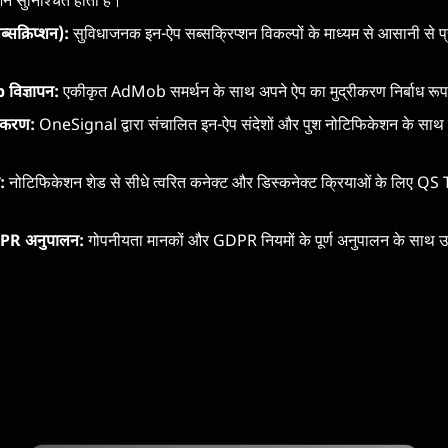
्शन सुनिश्चित होता है।
्सक्रिप्शन):
सुविधाजनक इन-ऐप सब्सक्रिप्शन विकल्पों के माध्यम से आसानी से प्र
िज्ञापन:
एकीकृत AdMob समर्थन के साथ अपने ऐप का मुद्रीकरण निर्बाध रूप
ीकरण:
OneSignal द्वारा संचालित इन-ऐप संदेशों और पुश नोटिफिकेशन के साथ
ं।
:
नोटिफिकेशन शेड से सीधे त्वरित कनेक्ट और डिस्कनेक्ट क्रियाओं के लिए QS 
PR अनुपालन:
गोपनीयता मानकों और GDPR नियमों के पूर्ण अनुपालन के साथ उपयो