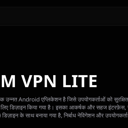
M VPN LITE
न्नत Android एप्लिकेशन है जिसे उपयोगकर्ताओं को सुरक्षित 
े लिए डिज़ाइन किया गया है। इसका आकर्षक और सहज इंटरफ़ेस
ज़ाइन के साथ बनाया गया है, निर्बाध नेविगेशन और उपयोगकर्ता 