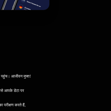
क पहुंच। आजीवन मुफ्त!
ससे आपके डेटा पर
 परीक्षण करते हैं,