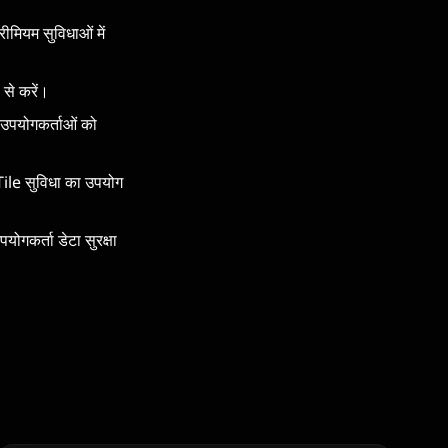
ीमियम सुविधाओं में
 से करें।
 उपयोगकर्ताओं को
Tile सुविधा का उपयोग
गकर्ता डेटा सुरक्षा