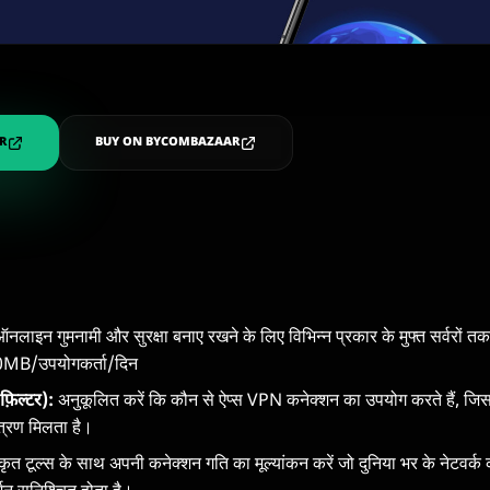
R
BUY ON BYCOMBAZAAR
नलाइन गुमनामी और सुरक्षा बनाए रखने के लिए विभिन्न प्रकार के मुफ्त सर्वरों त
0MB/उपयोगकर्ता/दिन
फ़िल्टर):
अनुकूलित करें कि कौन से ऐप्स VPN कनेक्शन का उपयोग करते हैं, जि
्रण मिलता है।
ृत टूल्स के साथ अपनी कनेक्शन गति का मूल्यांकन करें जो दुनिया भर के नेटवर्क का