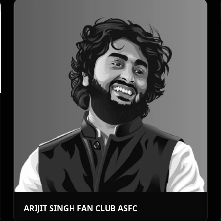
ARIJIT SINGH FAN CLUB ASFC