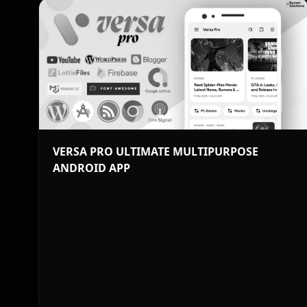
VERSA PRO ULTIMATE MULTIPURPOSE
ANDROID APP