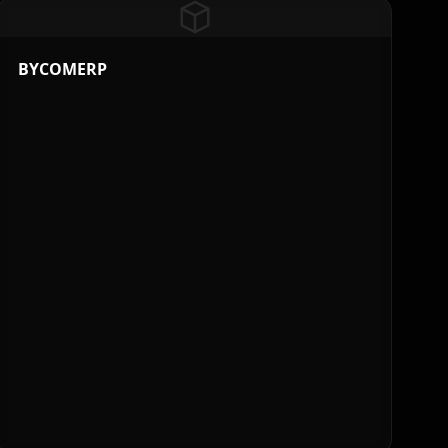
BYCOMERP