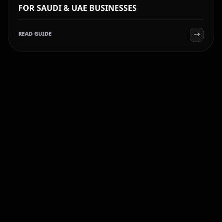
FOR SAUDI & UAE BUSINESSES
READ GUIDE