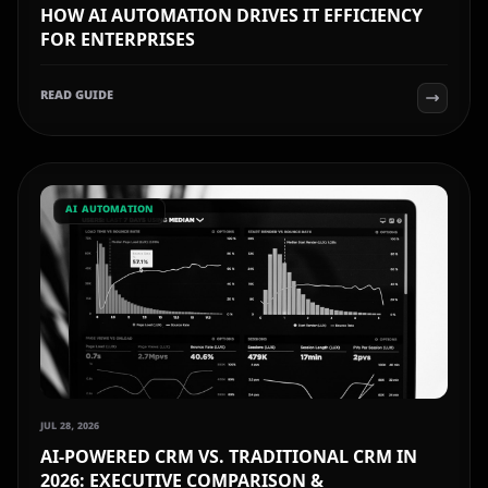
HOW AI AUTOMATION DRIVES IT EFFICIENCY
FOR ENTERPRISES
READ GUIDE
AI AUTOMATION
JUL 28, 2026
AI-POWERED CRM VS. TRADITIONAL CRM IN
2026: EXECUTIVE COMPARISON &