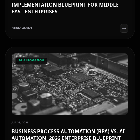
IMPLEMENTATION BLUEPRINT FOR MIDDLE
EAST ENTERPRISES
READ GUIDE
AI AUTOMATION
JUL 28, 2026
BUSINESS PROCESS AUTOMATION (BPA) VS. AI
AUTOMATION: 2026 ENTERPRISE BLUEPRINT