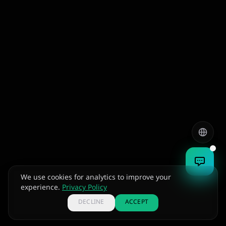
English
العربية
हिन्दी
ಕನ್ನಡ
We use cookies for analytics to improve your
experience.
Privacy Policy
DECLINE
ACCEPT